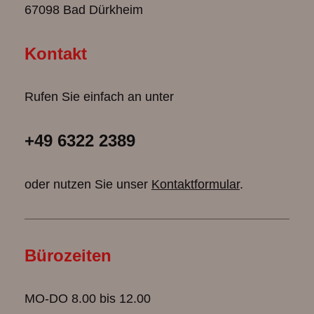
67098 Bad Dürkheim
Kontakt
Rufen Sie einfach an unter
+49 6322 2389
oder nutzen Sie unser
Kontaktformular
.
Bürozeiten
MO-DO 8.00 bis 12.00