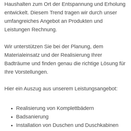
Haushalten zum Ort der Entspannung und Erholung
entwickelt. Diesem Trend tragen wir durch unser
umfangreiches Angebot an Produkten und
Leistungen Rechnung.
Wir unterstützen Sie bei der Planung, dem
Materialeinsatz und der Realisierung Ihrer
Badträume und finden genau die richtige Lösung für
Ihre Vorstellungen.
Hier ein Auszug aus unserem Leistungsangebot:
Realisierung von Komplettbädern
Badsanierung
Installation von Duschen und Duschkabinen