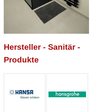
Hersteller - Sanitär -
Produkte