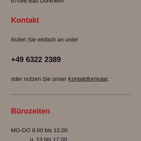
67098 Bad Dürkheim
Kontakt
Rufen Sie einfach an unter
+49 6322 2389
oder nutzen Sie unser
Kontaktformular
.
Bürozeiten
MO-DO 8.00 bis 12.00
u. 13 bis 17.00