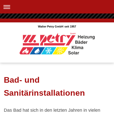
Walter Petry GmbH seit 1957
Bad- und
Sanitärinstallationen
Das Bad hat sich in den letzten Jahren in vielen