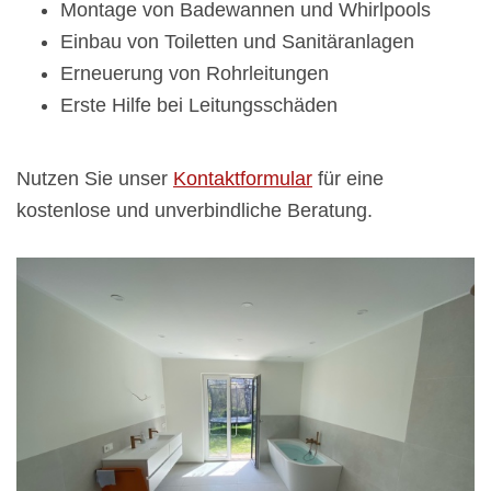
Montage von Badewannen und Whirlpools
Einbau von Toiletten und Sanitäranlagen
Erneuerung von Rohrleitungen
Erste Hilfe bei Leitungsschäden
Nutzen Sie unser
Kontaktformular
für eine
kostenlose und unverbindliche Beratung.